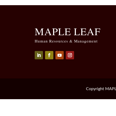
MAPLE LEAF
Human Resources & Management
Seguir
Seguir
Seguir
Seguir
Copyright MAPL