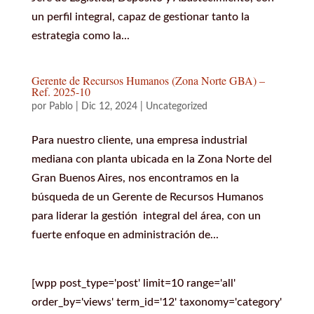
un perfil integral, capaz de gestionar tanto la
estrategia como la...
Gerente de Recursos Humanos (Zona Norte GBA) –
Ref. 2025-10
por
Pablo
|
Dic 12, 2024
|
Uncategorized
Para nuestro cliente, una empresa industrial
mediana con planta ubicada en la Zona Norte del
Gran Buenos Aires, nos encontramos en la
búsqueda de un Gerente de Recursos Humanos
para liderar la gestión integral del área, con un
fuerte enfoque en administración de...
[wpp post_type='post' limit=10 range='all'
order_by='views' term_id='12' taxonomy='category'