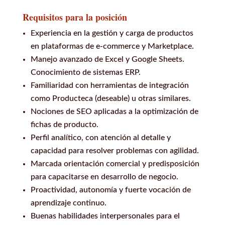
Requisitos para la posición
Experiencia en la gestión y carga de productos
en plataformas de e-commerce y Marketplace.
Manejo avanzado de Excel y Google Sheets.
Conocimiento de sistemas ERP.
Familiaridad con herramientas de integración
como Producteca (deseable) u otras similares.
Nociones de SEO aplicadas a la optimización de
fichas de producto.
Perfil analítico, con atención al detalle y
capacidad para resolver problemas con agilidad.
Marcada orientación comercial y predisposición
para capacitarse en desarrollo de negocio.
Proactividad, autonomía y fuerte vocación de
aprendizaje continuo.
Buenas habilidades interpersonales para el