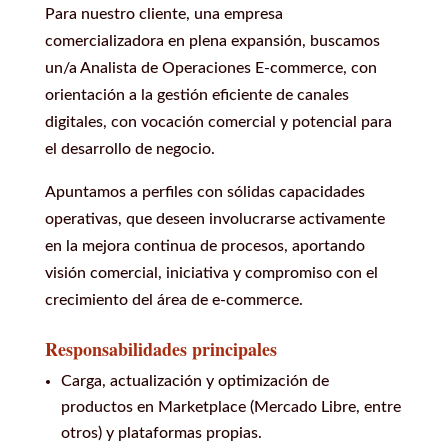
Para nuestro cliente, una empresa
comercializadora en plena expansión, buscamos
un/a Analista de Operaciones E-commerce, con
orientación a la gestión eficiente de canales
digitales, con vocación comercial y potencial para
el desarrollo de negocio.
Apuntamos a perfiles con sólidas capacidades
operativas, que deseen involucrarse activamente
en la mejora continua de procesos, aportando
visión comercial, iniciativa y compromiso con el
crecimiento del área de e-commerce.
Responsabilidades principales
Carga, actualización y optimización de
productos en Marketplace (Mercado Libre, entre
otros) y plataformas propias.