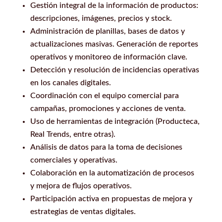
Gestión integral de la información de productos:
descripciones, imágenes, precios y stock.
Administración de planillas, bases de datos y
actualizaciones masivas. Generación de reportes
operativos y monitoreo de información clave.
Detección y resolución de incidencias operativas
en los canales digitales.
Coordinación con el equipo comercial para
campañas, promociones y acciones de venta.
Uso de herramientas de integración (Producteca,
Real Trends, entre otras).
Análisis de datos para la toma de decisiones
comerciales y operativas.
Colaboración en la automatización de procesos
y mejora de flujos operativos.
Participación activa en propuestas de mejora y
estrategias de ventas digitales.