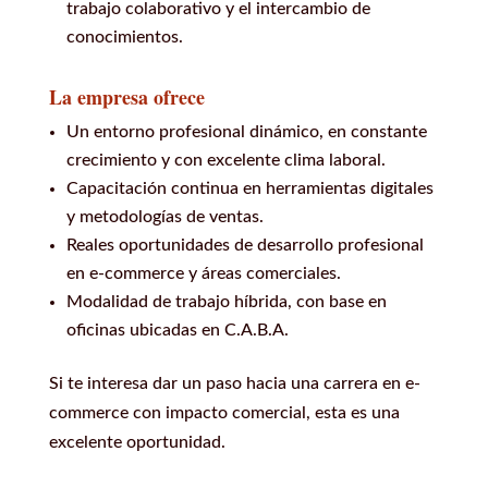
trabajo colaborativo y el intercambio de
conocimientos.
La empresa ofrece
Un entorno profesional dinámico, en constante
crecimiento y con excelente clima laboral.
Capacitación continua en herramientas digitales
y metodologías de ventas.
Reales oportunidades de desarrollo profesional
en e-commerce y áreas comerciales.
Modalidad de trabajo híbrida, con base en
oficinas ubicadas en C.A.B.A.
Si te interesa dar un paso hacia una carrera en e-
commerce con impacto comercial, esta es una
excelente oportunidad.