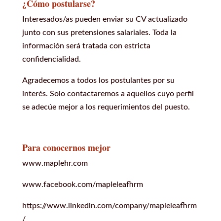
¿Cómo postularse?
Interesados/as pueden enviar su CV actualizado
junto con sus pretensiones salariales. Toda la
información será tratada con estricta
confidencialidad.
Agradecemos a todos los postulantes por su
interés. Solo contactaremos a aquellos cuyo perfil
se adecúe mejor a los requerimientos del puesto.
Para conocernos mejor
www.maplehr.com
www.facebook.com/mapleleafhrm
https://www.linkedin.com/company/mapleleafhrm
/