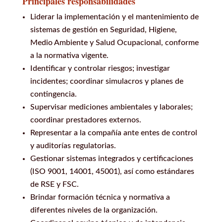
Principales responsabilidades
Liderar la implementación y el mantenimiento de
sistemas de gestión en Seguridad, Higiene,
Medio Ambiente y Salud Ocupacional, conforme
a la normativa vigente.
Identificar y controlar riesgos; investigar
incidentes; coordinar simulacros y planes de
contingencia.
Supervisar mediciones ambientales y laborales;
coordinar prestadores externos.
Representar a la compañía ante entes de control
y auditorías regulatorias.
Gestionar sistemas integrados y certificaciones
(ISO 9001, 14001, 45001), así como estándares
de RSE y FSC.
Brindar formación técnica y normativa a
diferentes niveles de la organización.