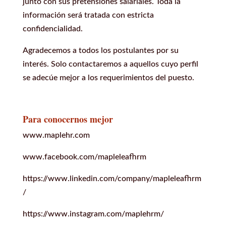
junto con sus pretensiones salariales. Toda la
información será tratada con estricta
confidencialidad.
Agradecemos a todos los postulantes por su
interés. Solo contactaremos a aquellos cuyo perfil
se adecúe mejor a los requerimientos del puesto.
Para conocernos mejor
www.maplehr.com
www.facebook.com/mapleleafhrm
https://www.linkedin.com/company/mapleleafhrm
/
https://www.instagram.com/maplehrm/