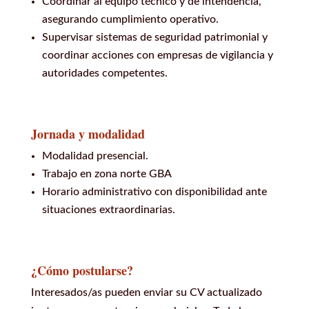
Coordinar al equipo técnico y de intendencia,
asegurando cumplimiento operativo.
Supervisar sistemas de seguridad patrimonial y
coordinar acciones con empresas de vigilancia y
autoridades competentes.
Jornada y modalidad
Modalidad presencial.
Trabajo en zona norte GBA
Horario administrativo con disponibilidad ante
situaciones extraordinarias.
¿Cómo postularse?
Interesados/as pueden enviar su CV actualizado