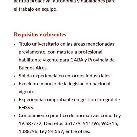
actitud proactiva, autonomía y habilidades para
el trabajo en equipo.
Requisitos excluyentes
Título universitario en las áreas mencionadas
previamente, con matrícula profesional
habilitante vigente para CABA y Provincia de
Buenos Aires.
Sólida experiencia en entornos industriales.
Excelente manejo de la legislación nacional
vigente.
Experiencia comprobable en gestión integral de
EHSyS.
Conocimiento práctico de normativas como Ley
19.587/72, Decretos 351/79, 911/96, 960/15,
1338/96, Ley 24.557, entre otras.