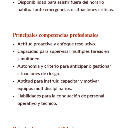
Disponibilidad para asistir fuera del horario
habitual ante emergencias o situaciones críticas.
Principales competencias profesionales
Actitud proactiva y enfoque resolutivo.
Capacidad para supervisar múltiples tareas en
simultáneo.
Autonomía y criterio para anticipar o gestionar
situaciones de riesgo.
Aptitud para instruir, capacitar y motivar
equipos multidisciplinarios.
Habilidades para la conducción de personal
operativo y técnico.