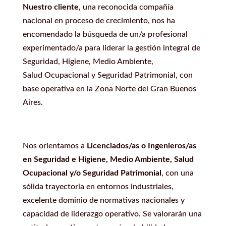
Nuestro cliente
, una reconocida compañía
nacional en proceso de crecimiento, nos ha
encomendado la búsqueda de un/a profesional
experimentado/a para liderar la gestión integral de
Seguridad, Higiene, Medio Ambiente,
Salud Ocupacional y Seguridad Patrimonial, con
base operativa en la Zona Norte del Gran Buenos
Aires.
Nos orientamos a
Licenciados/as o Ingenieros/as
en Seguridad e Higiene, Medio Ambiente, Salud
Ocupacional
y/o Seguridad Patrimonial
, con una
sólida trayectoria en entornos industriales,
excelente dominio de normativas nacionales y
capacidad de liderazgo operativo. Se valorarán una