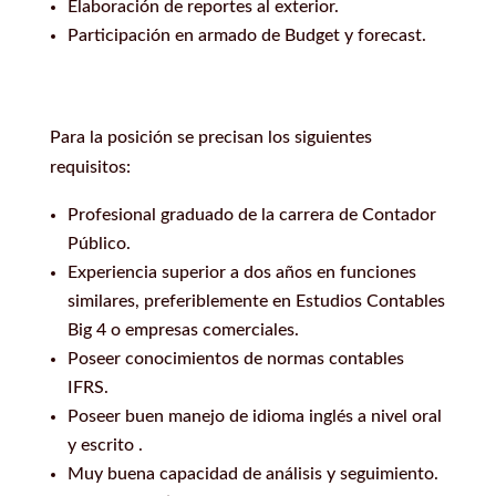
Elaboración de reportes al exterior.
Participación en armado de Budget y forecast.
Para la posición se precisan los siguientes
requisitos:
Profesional graduado de la carrera de Contador
Público.
Experiencia superior a dos años en funciones
similares, preferiblemente en Estudios Contables
Big 4 o empresas comerciales.
Poseer conocimientos de normas contables
IFRS.
Poseer buen manejo de idioma inglés a nivel oral
y escrito .
Muy buena capacidad de análisis y seguimiento.