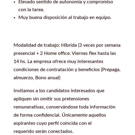
Elevado sentido de autonomía y compromiso
con la tarea.
Muy buena disposición al trabajo en equipo.
Modalidad de trabajo: Híbrida (3 veces por semana
presencial + 2 Home office. Viernes flex hasta las
14 hs. La empresa ofrece muy interesantes
condiciones de contratación y beneficios (Prepaga,
almuerzo, Bono anual)
Invitamos a los candidatos interesados que
apliquen sin omitir sus pretensiones
remunerativas, conservándose toda información
de forma confidencial. Únicamente aquellos
aspirantes cuyo perfil coincida con el
requerido serán conectados.