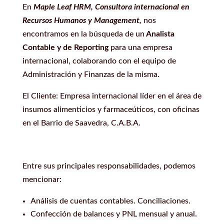
En
Maple Leaf HRM, Consultora internacional en
Recursos Humanos y Management,
nos
encontramos en la búsqueda de un
Analista
Contable y de Reporting
para una empresa
internacional, colaborando con el equipo de
Administración y Finanzas de la misma.
El Cliente: Empresa internacional líder en el área de
insumos alimenticios y farmaceúticos, con oficinas
en el Barrio de Saavedra, C.A.B.A.
Entre sus principales responsabilidades, podemos
mencionar:
Análisis de cuentas contables. Conciliaciones.
Confección de balances y PNL mensual y anual.